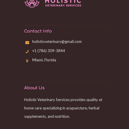
Contact Info
holisticveterinary@gmail.com
+1 (786) 309-3844
Miami, Florida
About Us
Holistic Veterinary Services provides quality at
home care specializing in acupuncture, herbal
supplements, and nutrition.