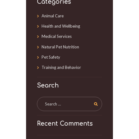
Categories
Animal Care
Health and Wellbeing
Medical Services
Natural Pet Nutrition
Pet Safety
Training and Behavior
Search
Recent Comments